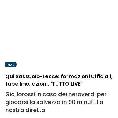
NEWS
Qui Sassuolo-Lecce: formazioni ufficiali,
tabellino, azioni, "TUTTO LIVE"
Giallorossi in casa dei neroverdi per
giocarsi la salvezza in 90 minuti. La
nostra diretta