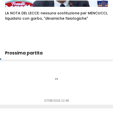
LA NOTA DEL LECCE: nessuna sostituzione per MENCUCCI,
liquidato con garbo, "dinamiche fisiologiche"
Prossima partita
vs
07/08/2026 22:48