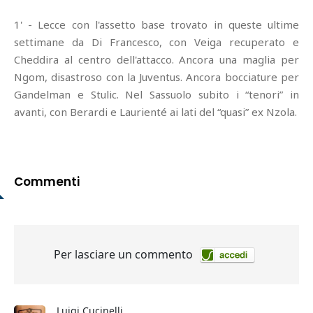
1' - Lecce con l'assetto base trovato in queste ultime
settimane da Di Francesco, con Veiga recuperato e
Cheddira al centro dell'attacco. Ancora una maglia per
Ngom, disastroso con la Juventus. Ancora bocciature per
Gandelman e Stulic. Nel Sassuolo subito i “tenori” in
avanti, con Berardi e Laurienté ai lati del “quasi” ex Nzola.
Commenti