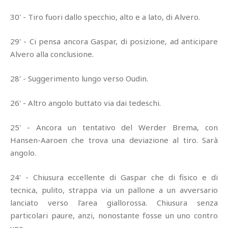
30' - Tiro fuori dallo specchio, alto e a lato, di Alvero.
29' - Ci pensa ancora Gaspar, di posizione, ad anticipare
Alvero alla conclusione.
28' - Suggerimento lungo verso Oudin.
26' - Altro angolo buttato via dai tedeschi.
25' - Ancora un tentativo del Werder Brema, con
Hansen-Aaroen che trova una deviazione al tiro. Sarà
angolo.
24' - Chiusura eccellente di Gaspar che di fisico e di
tecnica, pulito, strappa via un pallone a un avversario
lanciato verso l'area giallorossa. Chiusura senza
particolari paure, anzi, nonostante fosse un uno contro