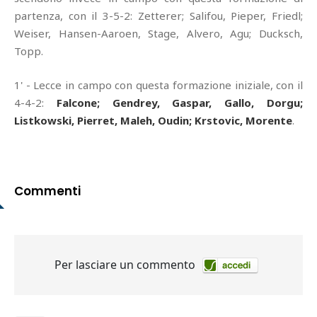
partenza, con il 3-5-2: Zetterer; Salifou, Pieper, Friedl;
Weiser, Hansen-Aaroen, Stage, Alvero, Agu; Ducksch,
Topp.
1' - Lecce in campo con questa formazione iniziale, con il
4-4-2:
Falcone; Gendrey, Gaspar, Gallo, Dorgu;
Listkowski, Pierret, Maleh, Oudin; Krstovic, Morente
.
Commenti