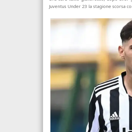
Juventus Under 23 la stagione scorsa co