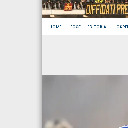
HOME
LECCE
EDITORIALI
OSPIT