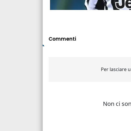
Commenti