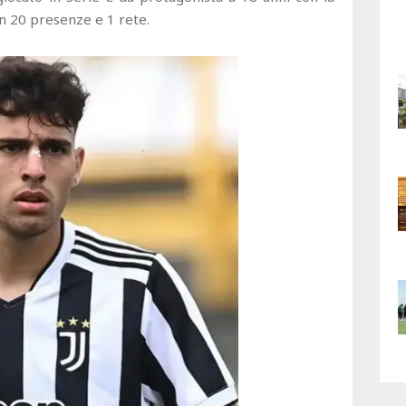
n 20 presenze e 1 rete.