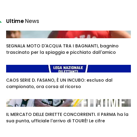
Ultime
News
SEGNALA MOTO D'ACQUA TRA I BAGNANTI, bagnino
trascinato per la spiaggia e picchiato dall'amico
CAOS SERIE D. FASANO, È UN INCUBO: escluso dal
campionato, ora corsa al ricorso
IL MERCATO DELLE DIRETTE CONCORRENTI. Il PARMA ha la
sua punta, ufficiale l'arrivo di TOURÉ! Le cifre