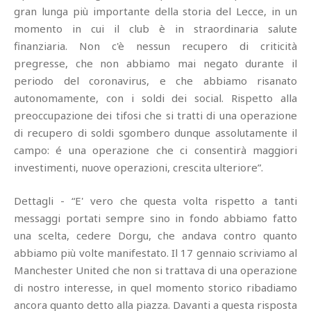
gran lunga più importante della storia del Lecce, in un
momento in cui il club è in straordinaria salute
finanziaria. Non c'è nessun recupero di criticità
pregresse, che non abbiamo mai negato durante il
periodo del coronavirus, e che abbiamo risanato
autonomamente, con i soldi dei social. Rispetto alla
preoccupazione dei tifosi che si tratti di una operazione
di recupero di soldi sgombero dunque assolutamente il
campo: é una operazione che ci consentirà maggiori
investimenti, nuove operazioni, crescita ulteriore”.
Dettagli - “E' vero che questa volta rispetto a tanti
messaggi portati sempre sino in fondo abbiamo fatto
una scelta, cedere Dorgu, che andava contro quanto
abbiamo più volte manifestato. Il 17 gennaio scriviamo al
Manchester United che non si trattava di una operazione
di nostro interesse, in quel momento storico ribadiamo
ancora quanto detto alla piazza. Davanti a questa risposta