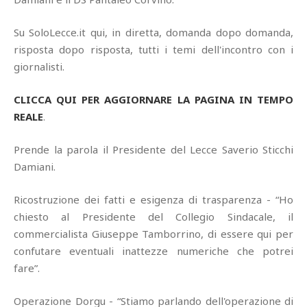
Su SoloLecce.it qui, in diretta, domanda dopo domanda,
risposta dopo risposta, tutti i temi dell'incontro con i
giornalisti.
CLICCA QUI PER AGGIORNARE LA PAGINA IN TEMPO
REALE
.
Prende la parola il Presidente del Lecce Saverio Sticchi
Damiani.
Ricostruzione dei fatti e esigenza di trasparenza - “Ho
chiesto al Presidente del Collegio Sindacale, il
commercialista Giuseppe Tamborrino, di essere qui per
confutare eventuali inattezze numeriche che potrei
fare”.
Operazione Dorgu - “Stiamo parlando dell'operazione di