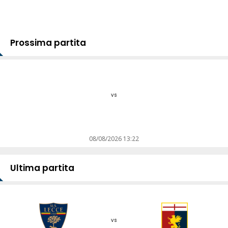
Prossima partita
vs
08/08/2026 13:22
Ultima partita
vs