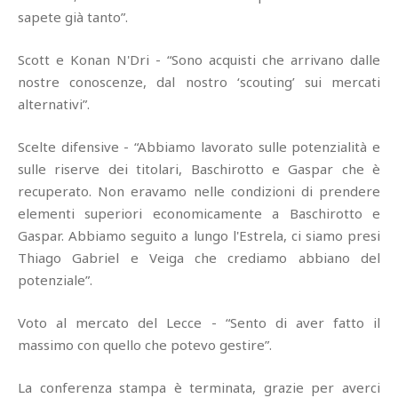
sapete già tanto”.
Scott e Konan N'Dri - “Sono acquisti che arrivano dalle
nostre conoscenze, dal nostro ‘scouting’ sui mercati
alternativi”.
Scelte difensive - “Abbiamo lavorato sulle potenzialità e
sulle riserve dei titolari, Baschirotto e Gaspar che è
recuperato. Non eravamo nelle condizioni di prendere
elementi superiori economicamente a Baschirotto e
Gaspar. Abbiamo seguito a lungo l'Estrela, ci siamo presi
Thiago Gabriel e Veiga che crediamo abbiano del
potenziale”.
Voto al mercato del Lecce - “Sento di aver fatto il
massimo con quello che potevo gestire”.
La conferenza stampa è terminata, grazie per averci