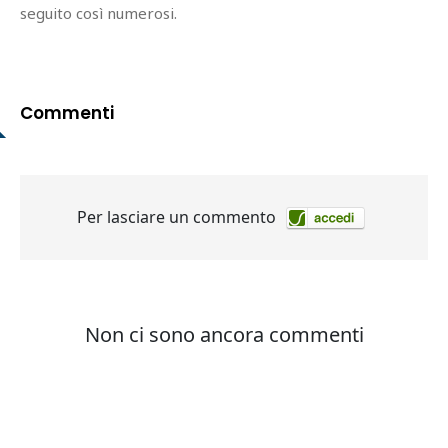
seguito così numerosi.
Commenti