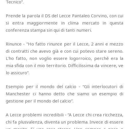
Tecnico”.
Prende la parola il DS del Lecce Pantaleo Corvino, con cui
si entra maggiormente in clima mercato in questa
conferenza stampa sin qui di tanti numeri.
Rinunce - “Ho fatto rinunce per il Lecce, 2 anni e mezzo
di contratti che avevo già e con cui potevo stare sereno.
L'ho fatto, non voglio essere logorroico, perché era la
mia sfida con il mio territorio. Difficilissima da vincere, ve
lo assicuro”.
Esempio per il mondo del calcio - “Gli interlocutori di
Manchester ci hanno detto che siamo un esempio di
gestione per il mondo del calcio”.
A Lecce problemi incredibili - “A Lecce chi crea ricchezza,
chi fa plusvalenza, diventa un problema. Invece di essere