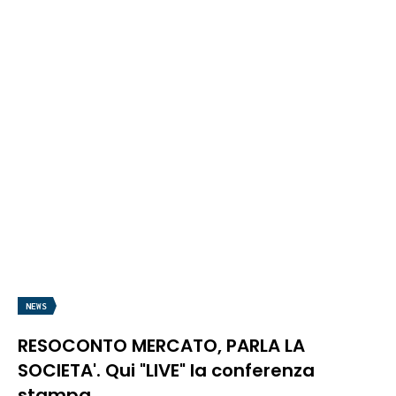
NEWS
RESOCONTO MERCATO, PARLA LA
SOCIETA'. Qui "LIVE" la conferenza
stampa