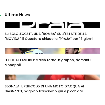
Ultime
News
Su SOLOLECCE.IT. UNA "BOMBA" SULL'ESTATE DELLA
"MOVIDA": il Questore chiude la "PRAJA" per 15 giorni
LECCE AL LAVORO: Maleh torna in gruppo, domani il
Monopoli
SEGNALA IL PERICOLO DI UNA MOTO D'ACQUA AI
BAGNANTI, bagnino trascinato giù e picchiato