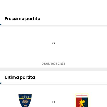
Prossima partita
vs
08/08/2026 21:33
Ultima partita
vs