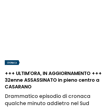
CRONACA
+++ ULTIM'ORA, IN AGGIORNAMENTO +++
32enne ASSASSINATO in pieno centro a
CASARANO
Drammatico episodio di cronaca
qualche minuto addietro nel Sud