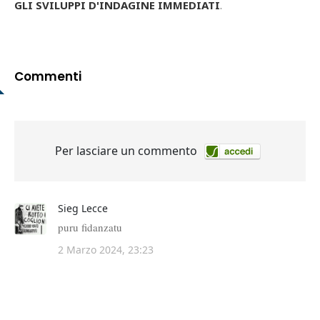
GLI SVILUPPI D'INDAGINE IMMEDIATI
.
Commenti